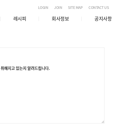
LOGIN
JOIN
SITE MAP
CONTACT US
레시피
회사정보
공지사항