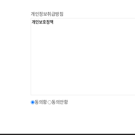
개인정보취급방침
동의함
동의안함