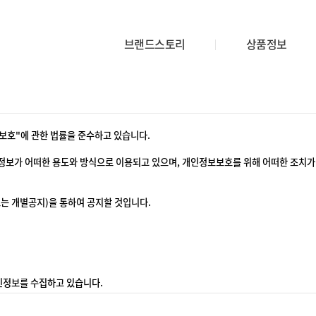
브랜드스토리
상품정보