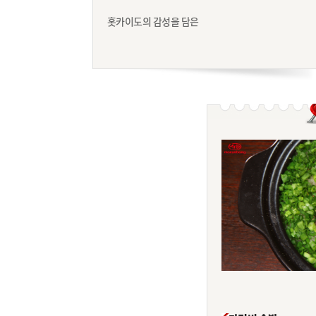
홋카이도의 감성을 담은