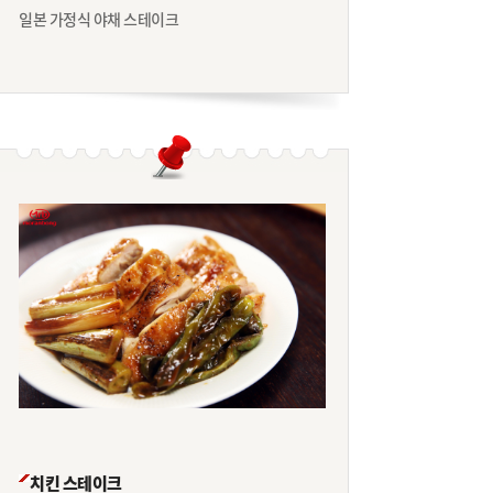
일본 가정식 야채 스테이크
치킨 스테이크