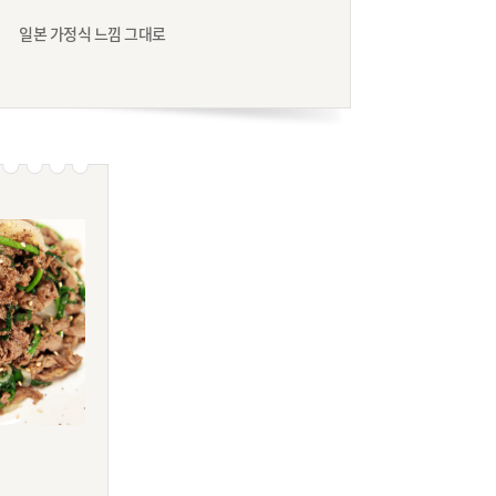
일본 가정식 느낌 그대로