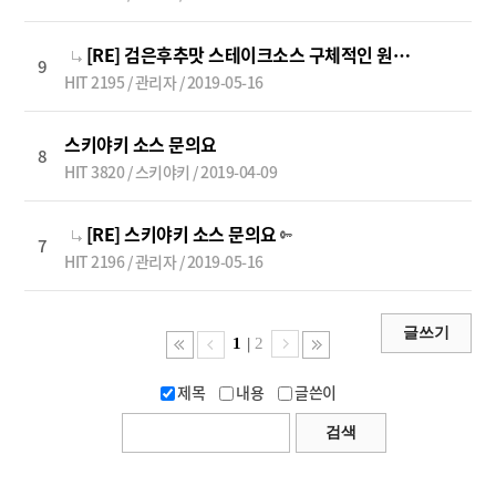
[RE] 검은후추맛 스테이크소스 구체적인 원산지
9
HIT 2195 / 관리자 / 2019-05-16
스키야키 소스 문의요
8
HIT 3820 / 스키야키 / 2019-04-09
[RE] 스키야키 소스 문의요
7
HIT 2196 / 관리자 / 2019-05-16
|
1
2
제목
내용
글쓴이