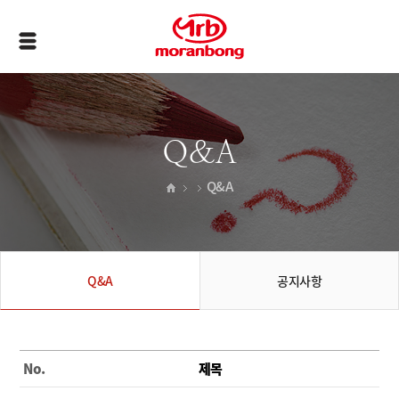
Q&A
Q&A
Q&A
공지사항
No.
제목