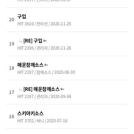
구입
20
HIT 3610 / 전미선 / 2020-11-25
[RE] 구입
19
HIT 2196 / 관리자 / 2020-11-26
매운참깨소스
18
HIT 2197 / 참깨소스 / 2020-08-30
[RE] 매운참깨소스
17
HIT 2197 / 관리자 / 2020-09-04
스키야키소스
16
HIT 3702 / 써니 / 2020-07-16