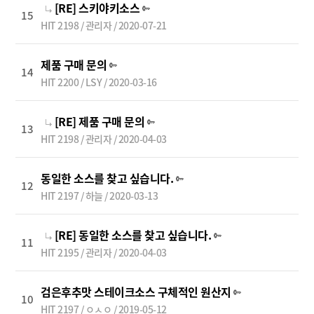
[RE] 스키야키소스
15
HIT 2198 / 관리자 / 2020-07-21
제품 구매 문의
14
HIT 2200 / LSY / 2020-03-16
[RE] 제품 구매 문의
13
HIT 2198 / 관리자 / 2020-04-03
동일한 소스를 찾고 싶습니다.
12
HIT 2197 / 하늘 / 2020-03-13
[RE] 동일한 소스를 찾고 싶습니다.
11
HIT 2195 / 관리자 / 2020-04-03
검은후추맛 스테이크소스 구체적인 원산지
10
HIT 2197 / ㅇㅅㅇ / 2019-05-12