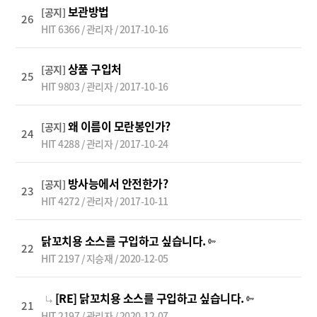
보관방법
[공지]
26
HIT 6366 / 관리자 / 2017-10-16
상품 구입처
[공지]
25
HIT 9803 / 관리자 / 2017-10-16
왜 이름이 모란봉인가?
[공지]
24
HIT 4288 / 관리자 / 2017-10-24
방사능에서 안전한가?
[공지]
23
HIT 4272 / 관리자 / 2017-10-11
닭꼬치용 소스를 구입하고 싶습니다.
22
HIT 2197 / 지승재 / 2020-12-05
[RE] 닭꼬치용 소스를 구입하고 싶습니다.
21
HIT 2197 / 관리자 / 2020-12-07