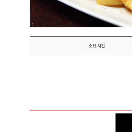
소요 시간