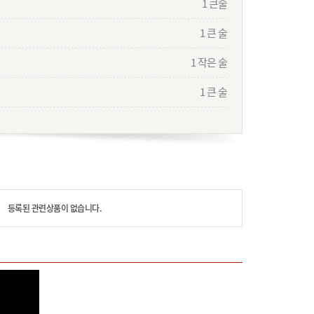
1 큰술
1 큰 술
1 작은 술
1 큰 술
등록된 관련상품이 없습니다.