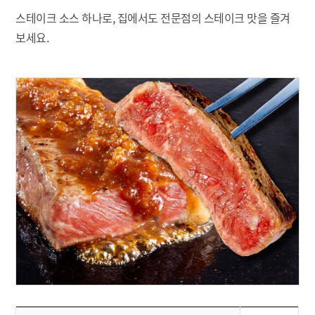
스테이크 소스 하나로, 집에서도 전문점의 스테이크 맛을 즐겨
보세요.