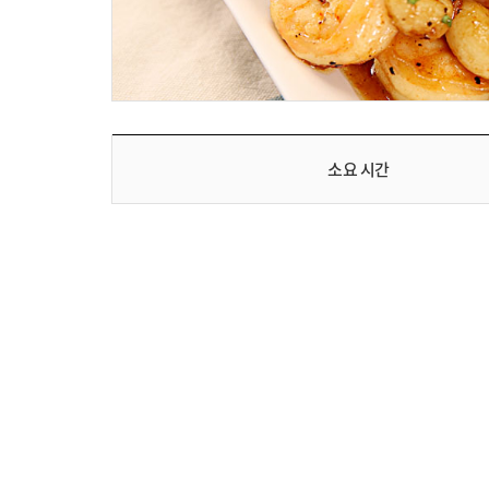
소요 시간