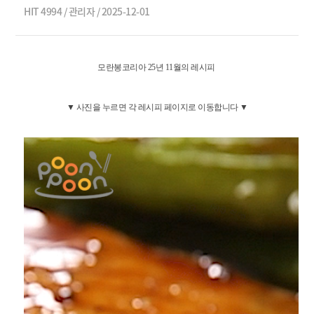
HIT 4994 / 관리자 / 2025-12-01
모란봉코리아 25년 11월의 레시피
▼ 사진을 누르
면 각 레시피 페이지로 이동합니다 ▼