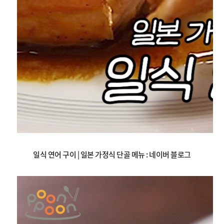
일식 연어 구이 | 일본 가정식 단골 메뉴 : 네이버 블로그