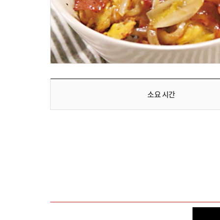
소요 시간