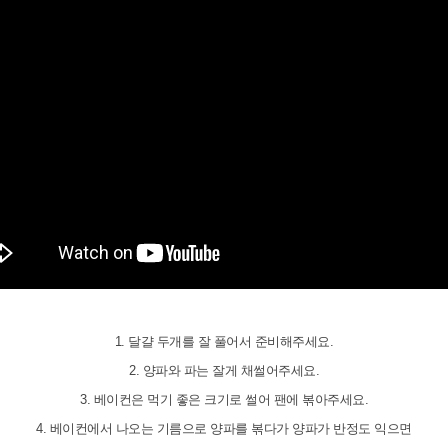
1. 달걀 두개를 잘 풀어서 준비해주세요.
2. 양파와 파는 잘게 채썰어주세요.
3. 베이컨은 먹기 좋은 크기로 썰어 팬에 볶아주세요.
4. 베이컨에서 나오는 기름으로 양파를 볶다가 양파가 반정도 익으면