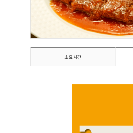
소요 시간