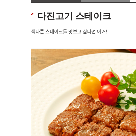
다진고기 스테이크
색다른 스테이크를 맛보고 싶다면 이거!