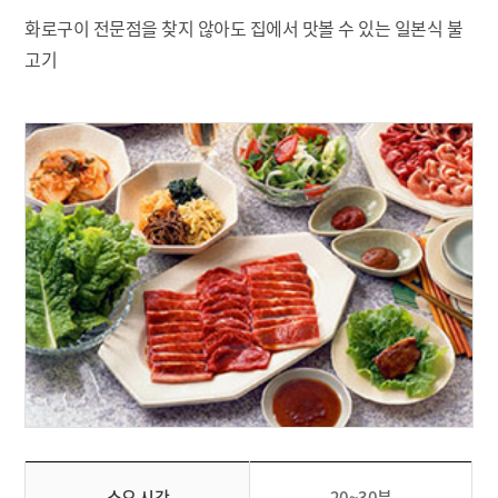
화로구이 전문점을 찾지 않아도 집에서 맛볼 수 있는 일본식 불
고기
소요 시간
20~30분