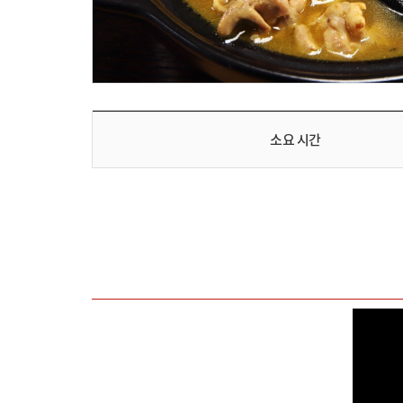
소요 시간