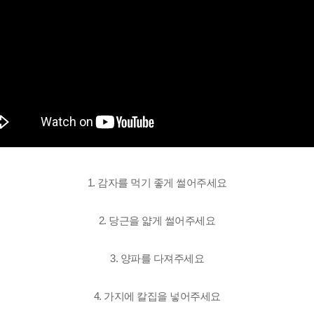
1. 감자를 먹기 좋게 썰어주세요
2. 당근을 얇게 썰어주세요
3. 양파를 다져주세요
4. 가지에 칼집을 넣어주세요