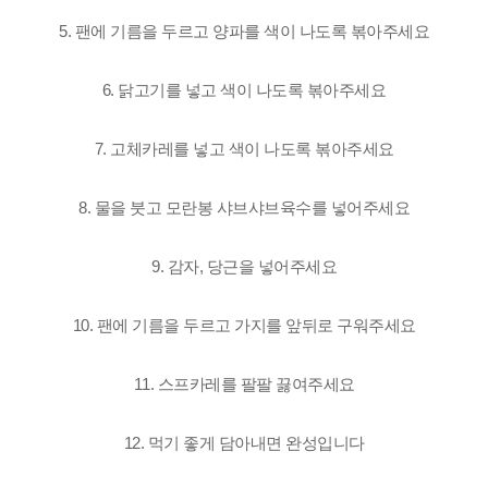
5. 팬에 기름을 두르고
양파를 색이 나도록 볶아주세요
6. 닭고기를 넣고
색이 나도록 볶아주세요
7. 고체카레를 넣고
색이 나도록 볶아주세요
8. 물을 붓고
모란봉 샤브샤브육수를 넣어주세요
9. 감자, 당근을 넣어주세요
10. 팬에 기름을 두르고
가지를 앞뒤로 구워주세요
11. 스프카레를 팔팔 끓여주세요
12. 먹기 좋게 담아내면 완성입니다