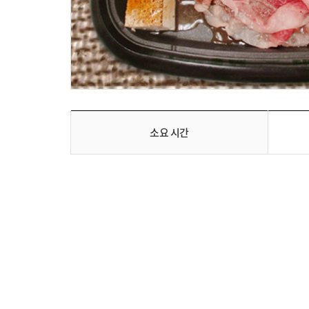
소요 시간