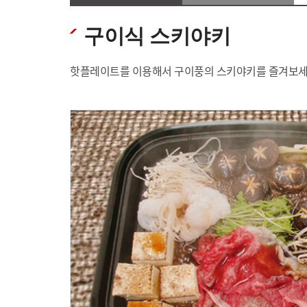
구이식 스키야키
핫플레이트를 이용해서 구이풍의 스키야키를 즐겨보세