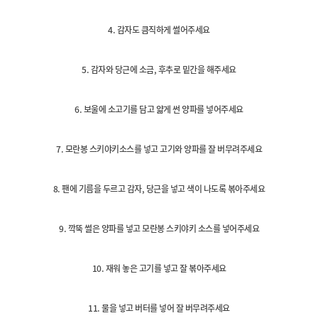
4. 감자도 큼직하게 썰어주세요
5. 감자와 당근에 소금, 후추로 밑간을 해주세요
6. 보울에 소고기를 담고 얇게 썬 양파를 넣어주세요
7. 모란봉 스키야키소스를 넣고 고기와 양파를 잘 버무려주세요
8. 팬에 기름을 두르고 감자, 당근을 넣고 색이 나도록 볶아주세요
9. 깍뚝 썰은 양파를 넣고 모란봉 스키야키 소스를 넣어주세요
10. 재워 놓은 고기를 넣고 잘 볶아주세요
11. 물을 넣고 버터를 넣어 잘 버무려주세요