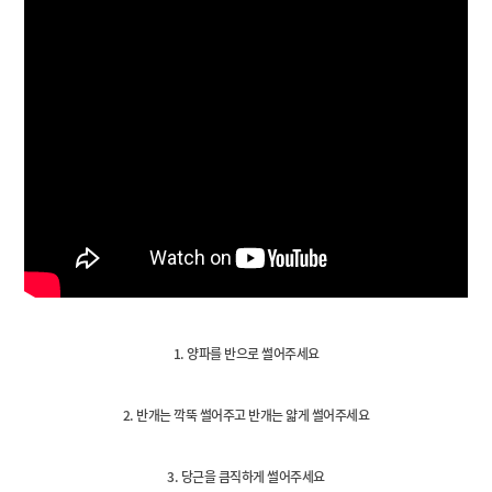
1. 양파를 반으로 썰어주세요
2. 반개는 깍뚝 썰어주고 반개는 얇게 썰어주세요
3. 당근을 큼직하게 썰어주세요