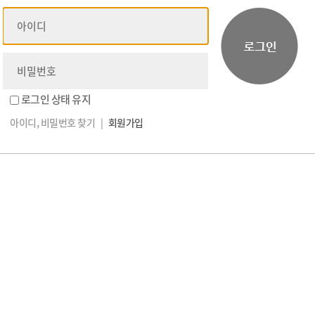
로그인 상태 유지
아이디, 비밀번호 찾기
|
회원가입