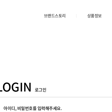
브랜드스토리
상품정보
LOGIN
로그인
아이디, 비밀번호를 입력해주세요.