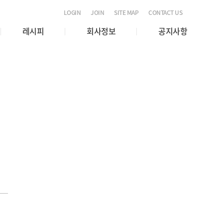
LOGIN
JOIN
SITE MAP
CONTACT US
레시피
회사정보
공지사항