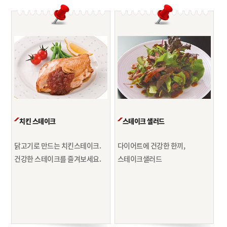
치킨 스테이크
스테이크 샐러드
닭고기로 만드는 치킨스테이크.
다이어트에 건강한 한끼,
건강한 스테이크를 즐겨보세요.
스테이크샐러드