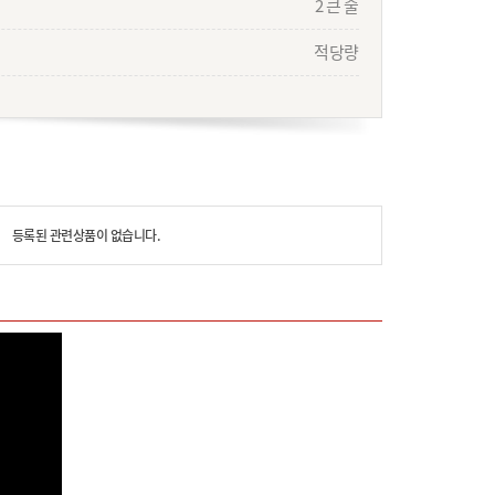
2 큰 술
적당량
등록된 관련상품이 없습니다.