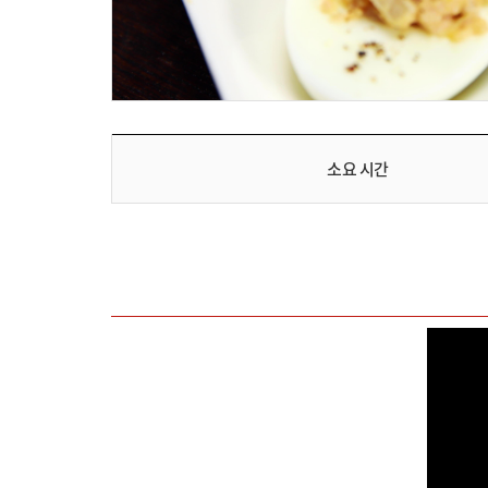
소요 시간